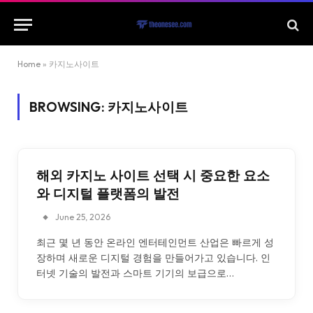
Home
»
카지노사이트
BROWSING:
카지노사이트
해외 카지노 사이트 선택 시 중요한 요소
와 디지털 플랫폼의 발전
June 25, 2026
최근 몇 년 동안 온라인 엔터테인먼트 산업은 빠르게 성
장하며 새로운 디지털 경험을 만들어가고 있습니다. 인
터넷 기술의 발전과 스마트 기기의 보급으로…