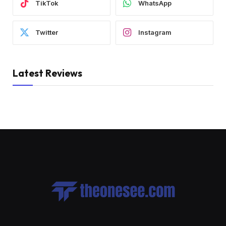
TikTok
WhatsApp
Twitter
Instagram
Latest Reviews