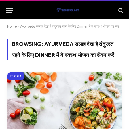
Home
»
Ayurveda सलाह देता है तंदुरस्त रहने के लिए Dinner में ये स्वस्थ भोजन का सेवन करें
BROWSING:
AYURVEDA सलाह देता है तंदुरस्त
रहने के लिए DINNER में ये स्वस्थ भोजन का सेवन करें
FOOD