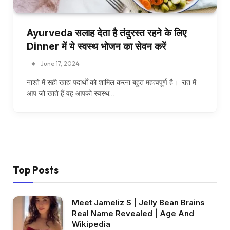
Ayurveda सलाह देता है तंदुरस्त रहने के लिए
Dinner में ये स्वस्थ भोजन का सेवन करें
June 17, 2024
नाश्ते में सही खाद्य पदार्थों को शामिल करना बहुत महत्वपूर्ण है। रात में
आप जो खाते हैं वह आपको स्वस्थ…
Top Posts
Meet Jameliz S | Jelly Bean Brains
Real Name Revealed | Age And
Wikipedia