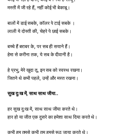
मस्ती में जी रहे हैं, नहीं कोई भी बेकाबू।
बालों में डाई सबके, कॉलर पे टाई सबके ।
लाली ये दोस्ती की, चेहरे पे छाई सबके।
बच्चे हैं बराबर के, पर सब ही सयाने हैं।
हेमा से करीना तक, ये सब के दीवानी है।
हे प्रभु, मेरे खुदा तू, इन सब को स्वस्थ रखना।
जितने थे कभी पहले, उन्हें और मस्त रखना।
सुख दुःख में
,
साथ साथ जीया
..
हर सुख दुःख में, साथ साथ जीया करते थे।
हार हो या जीत एक दुसरे का हमेशा साथ दिया करते थे।
कभी हम तुमसे कभी तुम हमसे रूठ जाया करते थे।