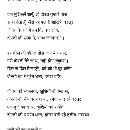
जब मुश्किलें आएँ, तो दोस्त तुम्हारे पास,
साथ देता हूँ, जैसे हर पल है आख़िरी वस्त्र।
जीवन के रंगों में हम मिलकर रंगेंगे,
दोस्ती की छाया में, साथ जगमगाएँगे।
हर चीज़ की कीमत तोड़ जाए ये संसार,
मेरी दोस्ती तेरे साथ, नहीं होगा ख़ुदारा।
दिल से दिल मिलाएंगे, दर्द को भी दूर करेंगे,
दोस्ती का ये प्रेम धारा, हमेशा बहेंगे।
जीवन की सफलता, ख़ुशियों की मिठास,
दोस्ती की ये पवित्र गाथा, हमेशा याद रहे वस्त्र।
एक दूजे का साथ, ख़ुशियों का संगीत,
दोस्ती की ये प्रेम धारा, हमेशा बनी रहे तृतीय अवस्था।
यारी की इस कहानी में,