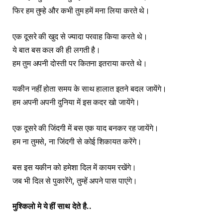
फिर हम तुम्हे और कभी तुम हमें मना लिया करते थे।
एक दूसरे की खुद से ज्यादा परवाह किया करते थे।
ये बात बस कल की ही लगती है।
हम तुम अपनी दोस्ती पर कितना इतराया करते थे।
यकीन नहीं होता समय के साथ हालात इतने बदल जायेंगे।
हम अपनी अपनी दुनिया में इस कदर खो जायेंगे।
एक दूसरे की जिंदगी में बस एक याद बनकर रह जायेंगे।
हम ना तुमसे, ना जिंदगी से कोई शिकायत करेंगे।
बस इस यकीन को हमेशा दिल में कायम रखेंगे।
जब भी दिल से पुकारेंगे, तुम्हें अपने पास पाएंगे।
मुश्किलो मे ये हीं साथ देते है
..