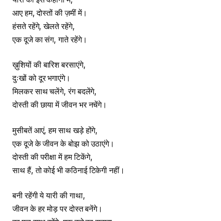
आए हम, दोस्तों की ज़मीं में।
हंसते रहेंगे, खेलते रहेंगे,
एक दूजे का संग, गाते रहेंगे।
ख़ुशियों की बारिश बरसाएंगे,
दुःखों को दूर भगाएंगे।
मिलकर साथ चलेंगे, रंग बदलेंगे,
दोस्ती की छाया में जीवन भर नचेंगे।
मुसीबतें आएं, हम साथ खड़े होंगे,
एक दूजे के जीवन के बोझ को उठाएंगे।
दोस्ती की परीक्षा में हम टिकेंगे,
साथ हैं, तो कोई भी कठिनाई टिकेगी नहीं।
बनी रहेंगी ये यारी की गाथा,
जीवन के हर मोड़ पर दोस्त बनेंगे।