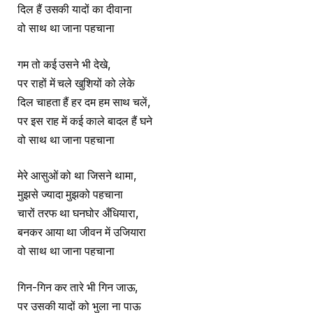
दिल हैं उसकी यादों का दीवाना
वो साथ था जाना पहचाना
गम तो कई उसने भी देखे,
पर राहों में चले खुशियों को लेके
दिल चाहता हैं हर दम हम साथ चलें,
पर इस राह में कई काले बादल हैं घने
वो साथ था जाना पहचाना
मेरे आसुओं को था जिसने थामा,
मुझसे ज्यादा मुझको पहचाना
चारों तरफ था घनघोर अँधियारा,
बनकर आया था जीवन में उजियारा
वो साथ था जाना पहचाना
गिन-गिन कर तारे भी गिन जाऊ,
पर उसकी यादों को भुला ना पाऊ