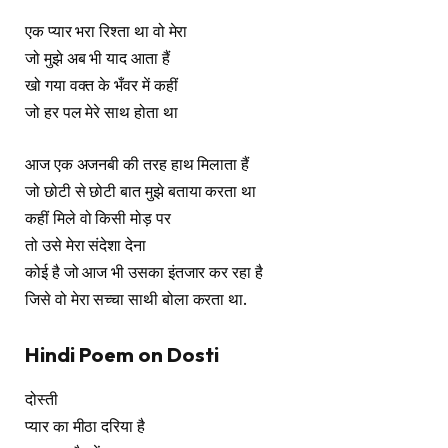
एक प्यार भरा रिश्ता था वो मेरा
जो मुझे अब भी याद आता हैं
खो गया वक्त के भँवर में कहीं
जो हर पल मेरे साथ होता था
आज एक अजनबी की तरह हाथ मिलाता हैं
जो छोटी से छोटी बात मुझे बताया करता था
कहीं मिले वो किसी मोड़ पर
तो उसे मेरा संदेशा देना
कोई है जो आज भी उसका इंतजार कर रहा है
जिसे वो मेरा सच्चा साथी बोला करता था.
Hindi Poem on Dosti
दोस्ती
प्यार का मीठा दरिया है