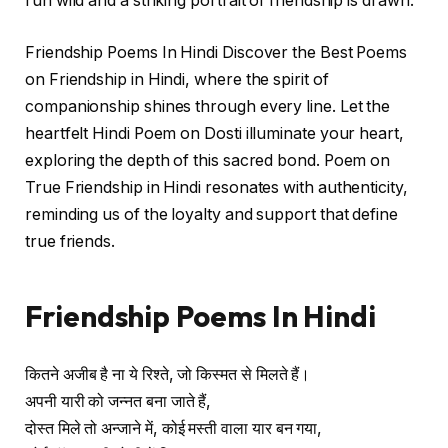
run wild and a striking portrait of friendship is drawn.
Friendship Poems In Hindi Discover the Best Poems
on Friendship in Hindi, where the spirit of
companionship shines through every line. Let the
heartfelt Hindi Poem on Dosti illuminate your heart,
exploring the depth of this sacred bond. Poem on
True Friendship in Hindi resonates with authenticity,
reminding us of the loyalty and support that define
true friends.
Friendship Poems In Hindi
कितने अजीब है ना ये रिश्ते, जो किस्मत से मिलते हैं।
अपनी यारी को जन्नत बना जाते हैं,
दोस्त मिले तो अन्जाने में, कोई मस्ती वाला यार बन गया,