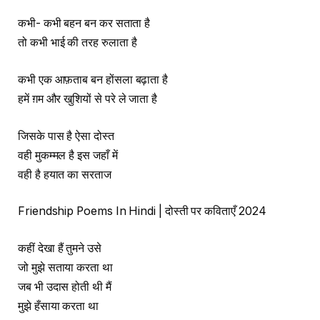
कभी- कभी बहन बन कर सताता है
तो कभी भाई की तरह रुलाता है
कभी एक आफ़ताब बन होंसला बढ़ाता है
हमें ग़म और खुशियों से परे ले जाता है
जिसके पास है ऐसा दोस्त
वही मुकम्मल है इस जहाँ में
वही है हयात का सरताज
Friendship Poems In Hindi | दोस्ती पर कविताएँ 2024
कहीं देखा हैं तुमने उसे
जो मुझे सताया करता था
जब भी उदास होती थी मैं
मुझे हँसाया करता था