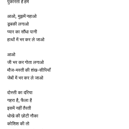
पुकारता है हमें
आओ, मुझमें नहाओ
डूबकी लगाओ
प्यार का सौंधा पानी
हाथों में भर कर ले जाओ
आओ
जी भर कर गोता लगाओ
मौज-मस्ती की शंख-सीपियाँ
जेबों में भर कर ले जाओ
दोस्ती का दरिया
गहरा है, फैला है
इसमें नहीं तैरती
धोखे की छोटी नौका
कोशिश की तो