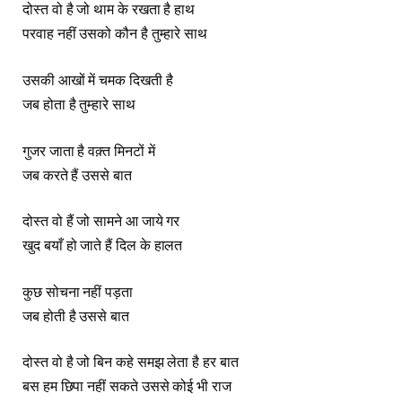
दोस्त वो है जो थाम के रखता है हाथ
परवाह नहीं उसको कौन है तुम्हारे साथ
उसकी आखों में चमक दिखती है
जब होता है तुम्हारे साथ
गुजर जाता है वक़्त मिनटों में
जब करते हैं उससे बात
दोस्त वो हैं जो सामने आ जाये गर
खुद बयाँ हो जाते हैं दिल के हालत
कुछ सोचना नहीं पड़ता
जब होती है उससे बात
दोस्त वो है जो बिन कहे समझ लेता है हर बात
बस हम छिपा नहीं सकते उससे कोई भी राज