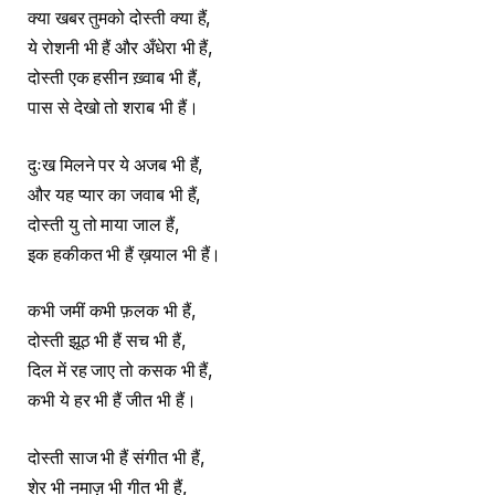
क्या खबर तुमको दोस्ती क्या हैं,
ये रोशनी भी हैं और अँधेरा भी हैं,
दोस्ती एक हसीन ख़्वाब भी हैं,
पास से देखो तो शराब भी हैं।
दुःख मिलने पर ये अजब भी हैं,
और यह प्यार का जवाब भी हैं,
दोस्ती यु तो माया जाल हैं,
इक हकीकत भी हैं ख़याल भी हैं।
कभी जमीं कभी फ़लक भी हैं,
दोस्ती झूठ भी हैं सच भी हैं,
दिल में रह जाए तो कसक भी हैं,
कभी ये हर भी हैं जीत भी हैं।
दोस्ती साज भी हैं संगीत भी हैं,
शेर भी नमाज़ भी गीत भी हैं,