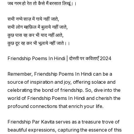
जब गरम हो रेत तो कैसे मैं बरसात लिखूं।।
सभी नग्मे साज़ में गाये नहीं जाते,
सभी लोग महफ़िल में बुलाये नहीं जाते,
कुछ पास रह कर भी याद नहीं आते,
कुछ दूर रह कर भी भूलाये नहीं जाते।।
Friendship Poems In Hindi | दोस्ती पर कविताएँ 2024
Remember, Friendship Poems In Hindi can be a
source of inspiration and joy, offering solace and
celebrating the bond of friendship. So, dive into the
world of Friendship Poems In Hindi and cherish the
profound connections that enrich your life.
Friendship Par Kavita serves as a treasure trove of
beautiful expressions, capturing the essence of this