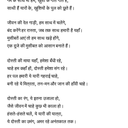
गम के साथ भी हम, ख़ुशी के गीत गाते हैं,
साथी हैं यारों के, ख़ुशियों के पुल को छूते हैं।
जीवन की रेल गाड़ी, हम साथ में चलेंगे,
बंद करेंगे हर रास्ता, जब तक साथ हमारी है यहाँ।
मुसीबतें आएं तो हम साथ खड़े होंगे,
एक दूजे की मुसीबत को आसान बनाते हैं।
दोस्ती की माया यहाँ, हमेशा बँधी रहे,
चाहे हम कहाँ हों, दोस्ती हमेशा संग रहे।
हर पल हमारी ये यारी गहराई चाहे,
बनी रहे ये मित्रता, तन-मन और जान की हाँवी चाहे।
दोस्ती का रंग, ये इतना उजाला हो,
जैसे जीवन में चाहे कुछ भी काला हो।
हंसते-हंसते चलें, ये यारी की यात्रा,
ये दोस्ती का उमंग, अमर रहे अनंतकाल तक।