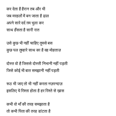
कर देता है हैरान तब और भी
जब मरहलों में बन जाता है ढाल
अपने सारे दर्द ग़म भुला कर
साथ हँसता है सारी रात
उसे कुछ भी नहीं चाहिए तुमसे बस
कुछ पल तुम्हारे साथ का है वह मोहताज़
दोस्त वो है जिससे दोस्ती निभानी नहीं पड़ती
जिसे कोई भी बात समझानी नहीं पड़ती
रूठ भी जाए तो भी नहीं करता नज़रन्दाज़
इसलिए ये रिश्ता होता है हर रिश्ते से ख़ास
कभी वो माँ की तरह समझाता है
तो कभी पिता की तरह डांटता है