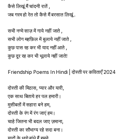
कैसे लिखूं मैं चांदनी रातें ,
जब गरम हो रेत तो कैसे मैं बरसात लिखूं .
सभी नग्मे साज़ में गाये नहीं जाते ,
सभी लोग महफ़िल में बुलाये नहीं जाते ,
कुछ पास रह कर भी याद नहीं आते ,
कुछ दूर रह कर भी भूलाये नहीं जाते!
Friendship Poems In Hindi | दोस्ती पर कविताएँ 2024
दोस्ती की मिठास, प्यार और यारी,
एक साथ बिताये हर पल हमारी।
मुसीबतों में सहारा बने हम,
दोस्ती के रंग में रंग जाएं हम।
चाहे जितना भी बदल जाए ज़माना,
दोस्ती का सौभाग्य रहे सदा बना।
यादों के धागे बांधे हैं हमने,