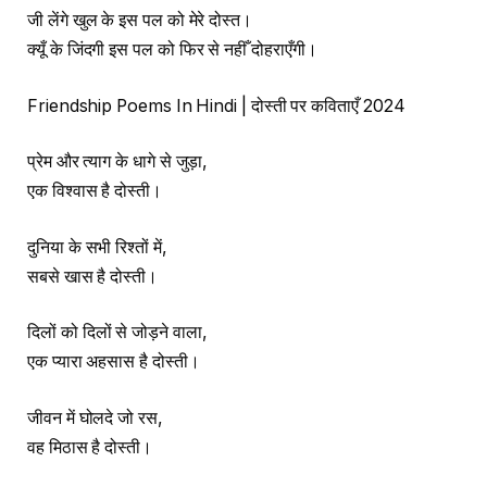
जी लेंगे खुल के इस पल को मेरे दोस्त।
क्यूँ के जिंदगी इस पल को फिर से नहीँ दोहराएँगी।
Friendship Poems In Hindi | दोस्ती पर कविताएँ 2024
प्रेम और त्याग के धागे से जुड़ा,
एक विश्वास है दोस्ती।
दुनिया के सभी रिश्तों में,
सबसे खास है दोस्ती।
दिलों को दिलों से जोड़ने वाला,
एक प्यारा अहसास है दोस्ती।
जीवन में घोलदे जो रस,
वह मिठास है दोस्ती।