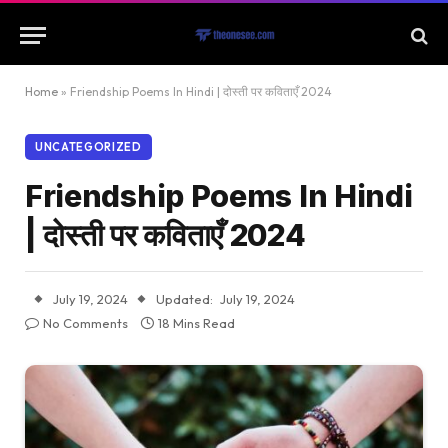
Home
»
Friendship Poems In Hindi | दोस्ती पर कविताएँ 2024
UNCATEGORIZED
Friendship Poems In Hindi
| दोस्ती पर कविताएँ 2024
July 19, 2024
Updated:
July 19, 2024
No Comments
18 Mins Read