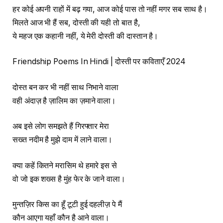
हर कोई अपनी राहों में बढ़ गया, आज कोई पास तो नहीं मगर सब साथ है।
मिलते आज भी हैं सब, दोस्ती की यही तो बात है,
ये महज एक कहानी नहीं, ये मेरी दोस्ती की दास्तान है।
Friendship Poems In Hindi | दोस्ती पर कविताएँ 2024
दोस्त बन कर भी नहीं साथ निभाने वाला
वही अंदाज़ है ज़ालिम का ज़माने वाला।
अब इसे लोग समझते हैं गिरफ्तार मेरा
सख्त नदीम है मुझे दाम में लाने वाला।
क्या कहें कितने मरासिम थे हमारे इस से
वो जो इक शख्स है मुंह फेर के जाने वाला।
मुन्तज़िर किस का हूँ टूटी हुई दहलीज़ पे मैं
कौन आएगा यहाँ कौन है आने वाला।