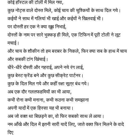
कोई हॉस्टल की टोली में मिल गया,
कुछ नोट्स वाले दोस्त मिले, कोई चाय की चुश्कियों के साथ दिल गये।
कईयों ने साथ में गलियां भी खाई और कईयों ने खिलवाई भी।
पर दोस्ती हर एक ने क्या ख़ूब निभाई,
दोस्तों के नाम पर सारे भुक्कड़ ही मिले, एक टिफिन में पूरी टोली ने लूट
मचाई।
और चाय के शौकीन तो हम बराबर के निकले, फिर क्या सब के हाथ में चाय
और सबकी टांग खिंचाई।
धीरे-धीरे दोस्ती और गहराई, अपने नये रंग लाई,
कुछ बेस्ट फ्रेंड बने और कुछ सीक्रेट पार्टनर।
कुछ के दिल मिल गये और कहीं रक्षा सूत्र बंध गये।
अब एक दौर गलतफहमियों का भी आया,
कभी रोना कभी मनाना, कभी रूठना कभी समझाना
अपनी यादों में एक हिस्सा यह भी बनाया।
अब जो वक्त था बिछड़ने का, वो फिर सबको साथ ले आया।
नम आँखे और दिल में इतनी सारी यादें लिए, जाते वक्त फिर मिलने के वादे
दिए