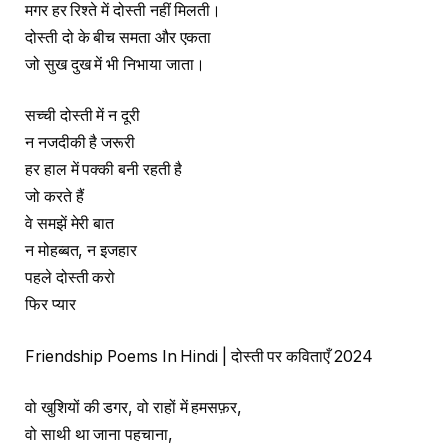
मगर हर रिश्ते में दोस्ती नहीं मिलती।
दोस्ती दो के बीच समता और एकता
जो सुख दुख में भी निभाया जाता।
सच्ची दोस्ती में न दूरी
न नजदीकी है जरूरी
हर हाल में पक्की बनी रहती है
जो करते हैं
वे समझें मेरी बात
न मोहब्बत, न इजहार
पहले दोस्ती करो
फिर प्यार
Friendship Poems In Hindi | दोस्ती पर कविताएँ 2024
वो खुशियों की डगर, वो राहों में हमसफ़र,
वो साथी था जाना पहचाना,