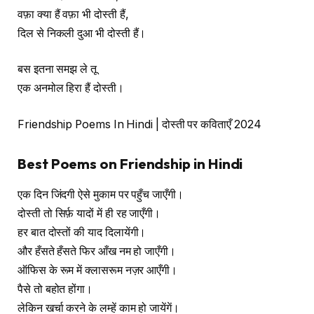
वफ़ा क्या हैं वफ़ा भी दोस्ती हैं,
दिल से निकली दुआ भी दोस्ती हैं।
बस इतना समझ ले तू
एक अनमोल हिरा हैं दोस्ती।
Friendship Poems In Hindi | दोस्ती पर कविताएँ 2024
Best Poems on Friendship in Hindi
एक दिन जिंदगी ऐसे मुकाम पर पहुँच जाएँगी।
दोस्ती तो सिर्फ़ यादों में ही रह जाएँगी।
हर बात दोस्तों की याद दिलायेंगी।
और हँसते हँसते फिर आँख नम हो जाएँगी।
ऑफिस के रूम में क्लासरूम नज़र आएँगी।
पैसे तो बहोत होंगा।
लेकिन खर्चा करने के लम्हें काम हो जायेंगें।