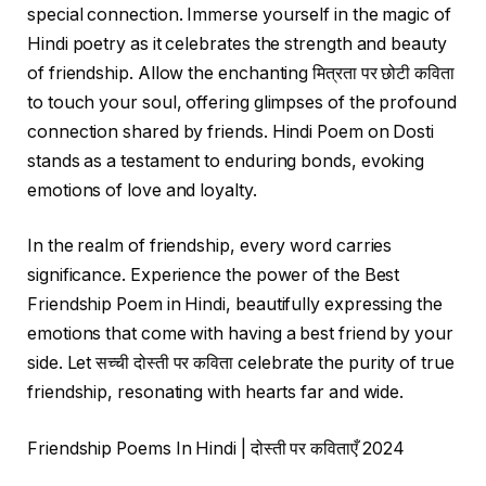
special connection. Immerse yourself in the magic of
Hindi poetry as it celebrates the strength and beauty
of friendship. Allow the enchanting मित्रता पर छोटी कविता
to touch your soul, offering glimpses of the profound
connection shared by friends. Hindi Poem on Dosti
stands as a testament to enduring bonds, evoking
emotions of love and loyalty.
In the realm of friendship, every word carries
significance. Experience the power of the Best
Friendship Poem in Hindi, beautifully expressing the
emotions that come with having a best friend by your
side. Let सच्ची दोस्ती पर कविता celebrate the purity of true
friendship, resonating with hearts far and wide.
Friendship Poems In Hindi | दोस्ती पर कविताएँ 2024