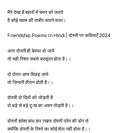
मैंने देखा है बहारों में चमन को जलते
है कोई ख्वाब की ताबीर बताने वाला।
Friendship Poems In Hindi | दोस्ती पर कविताएँ 2024
अगर दोस्ती ही बेवफा हो जाये
तो यही रिश्ता सबसे बदसूरत होता है।।
दो दोस्त अगर बिछड़ जाये
तो ज़िन्दगी वीरान होती है।।
दोस्ती दो दिलों को जोड़ती है
वो बड़े से बड़े दुःख का असर तोड़ती है।।
दोस्तों हमेशा बांध कर रखना दोस्ती प्रेम की डोर से
क्योंकि दोस्ती के रिश्ते का कोई मोल नहीं होता है।।