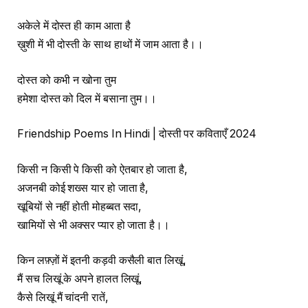
अकेले में दोस्त ही काम आता है
ख़ुशी में भी दोस्ती के साथ हाथों में जाम आता है।।
दोस्त को कभी न खोना तुम
हमेशा दोस्त को दिल में बसाना तुम।।
Friendship Poems In Hindi | दोस्ती पर कविताएँ 2024
किसी न किसी पे किसी को ऐतबार हो जाता है,
अजनबी कोई शख्स यार हो जाता है,
खूबियों से नहीं होती मोहब्बत सदा,
खामियों से भी अक्सर प्यार हो जाता है।।
किन लफ़्ज़ों में इतनी कड़वी कसैली बात लिखूं,
मैं सच लिखूं के अपने हालत लिखूं,
कैसे लिखूं मैं चांदनी रातें,