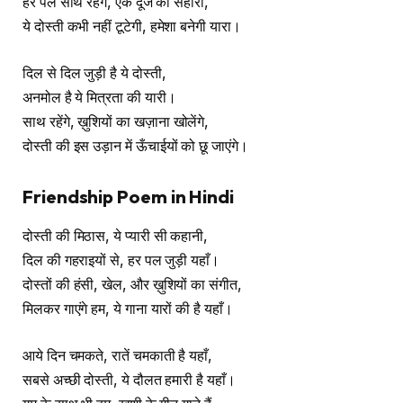
हर पल साथ रहेंगे, एक दूजे का सहारा,
ये दोस्ती कभी नहीं टूटेगी, हमेशा बनेगी यारा।
दिल से दिल जुड़ी है ये दोस्ती,
अनमोल है ये मित्रता की यारी।
साथ रहेंगे, ख़ुशियों का खज़ाना खोलेंगे,
दोस्ती की इस उड़ान में ऊँचाईयों को छू जाएंगे।
Friendship Poem in Hindi
दोस्ती की मिठास, ये प्यारी सी कहानी,
दिल की गहराइयों से, हर पल जुड़ी यहाँ।
दोस्तों की हंसी, खेल, और ख़ुशियों का संगीत,
मिलकर गाएंगे हम, ये गाना यारों की है यहाँ।
आये दिन चमकते, रातें चमकाती है यहाँ,
सबसे अच्छी दोस्ती, ये दौलत हमारी है यहाँ।