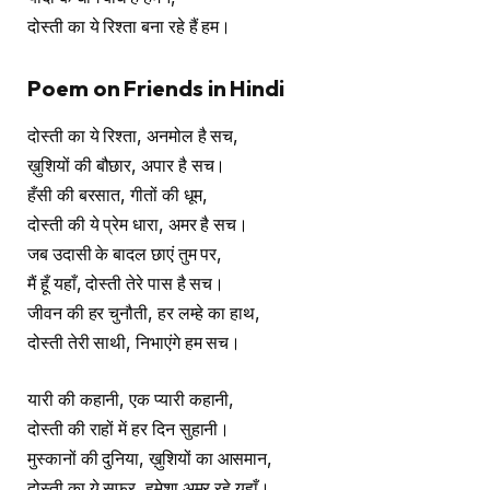
दोस्ती का ये रिश्ता बना रहे हैं हम।
Poem on Friends in Hindi
दोस्ती का ये रिश्ता, अनमोल है सच,
ख़ुशियों की बौछार, अपार है सच।
हँसी की बरसात, गीतों की धूम,
दोस्ती की ये प्रेम धारा, अमर है सच।
जब उदासी के बादल छाएं तुम पर,
मैं हूँ यहाँ, दोस्ती तेरे पास है सच।
जीवन की हर चुनौती, हर लम्हे का हाथ,
दोस्ती तेरी साथी, निभाएंगे हम सच।
यारी की कहानी, एक प्यारी कहानी,
दोस्ती की राहों में हर दिन सुहानी।
मुस्कानों की दुनिया, ख़ुशियों का आसमान,
दोस्ती का ये सफर, हमेशा अमर रहे यहाँ।