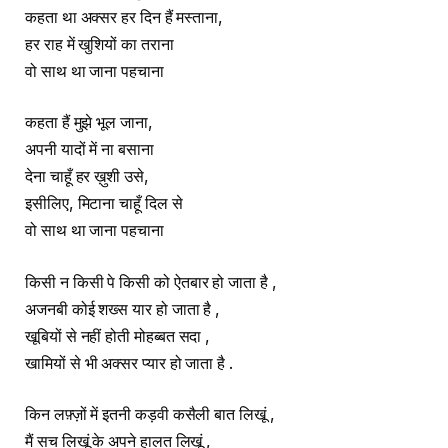
कहता था अक्सर हर दिन हैं मस्ताना,
हर राह में खुशियों का तराना
वो साथ था जाना पहचाना
कहता हैं मुझे भूल जाना,
अपनी यादों में ना बसाना
देना चाहूँ हर ख़ुशी उसे,
इसीलिए, मिटाना चाहूँ दिल से
वो साथ था जाना पहचाना
किसी न किसी पे किसी को ऐतबार हो जाता है ,
अजनबी कोई शख्स यार हो जाता है ,
खूबियों से नहीं होती मोहब्बत सदा ,
खामियों से भी अक्सर प्यार हो जाता है .
किन लफ़्ज़ों में इतनी कड़वी कसैली बात लिखूं ,
मैं सच लिखूं के अपने हालत लिखूं ,