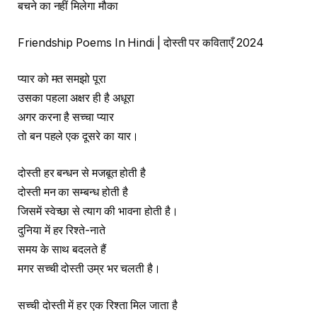
बचने का नहीं मिलेगा मौका
Friendship Poems In Hindi | दोस्ती पर कविताएँ 2024
प्यार को मत समझो पूरा
उसका पहला अक्षर ही है अधूरा
अगर करना है सच्चा प्यार
तो बन पहले एक दूसरे का यार।
दोस्ती हर बन्धन से मजबूत होती है
दोस्ती मन का सम्बन्ध होती है
जिसमें स्वेच्छा से त्याग की भावना होती है।
दुनिया में हर रिश्ते-नाते
समय के साथ बदलते हैं
मगर सच्ची दोस्ती उम्र भर चलती है।
सच्ची दोस्ती में हर एक रिश्ता मिल जाता है