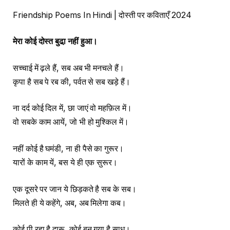
Friendship Poems In Hindi | दोस्ती पर कविताएँ 2024
मेरा कोई दोस्त बुढा़ नहीं हुआ।
सच्चाई में ढ़ले हैं, सब अब भी मनचले हैं।
कृपा है सब पे रब की, पर्वत से सब खड़े हैं।
ना दर्द कोई दिल में, छा जाएं वो महफ़िल में।
वो सबके काम आयें, जो भी हो मुश्किल में।
नहीं कोई है घमंडी, ना ही पैसे का गुरूर।
यारों के काम यें, बस ये ही एक सुरूर।
एक दूसरे पर जान ये छिड़कते है सब के सब।
मिलते ही ये कहेंगे, अब, अब मिलेगा कब।
कोई पी रहा है दारू, कोई बन गया है साधु।