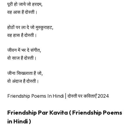
पूरी हो जाये जो हरदम,
वह आस है दोस्ती।
होठों पर ला दे जो मुस्कुराहट,
वह हास है दोस्ती।
जीवन में भर दे संगीत,
वो साज है दोस्ती।
जीना सिखलाता है जो,
वो अंदाज है दोस्ती।
Friendship Poems In Hindi | दोस्ती पर कविताएँ 2024
Friendship Par Kavita ( Friendship Poems
in Hindi )